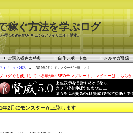
で稼ぐ方法を学ぶログ
を得るためのYO-TAによるアフィリエイト講座。
ご購入者さま特典
自作レポート集
メルマガ登録
フィリエイト雑記
→ 2011年2月にモンスターが上陸します
ブログでも使用している最強のSEOテンプレート。レビューはこちらか
011年2月にモンスターが上陸します