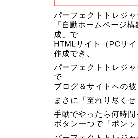
パーフェクトトレジャ
「自動ホームページ構
成」で
HTMLサイト（PCサ
作成でき、
パーフェクトトレジャ
で
ブログ＆サイトへの被
まさに「至れり尽くせ
手動でやったら何時間
ボタン一つで「ポンッ
パーフェクトトレジャ