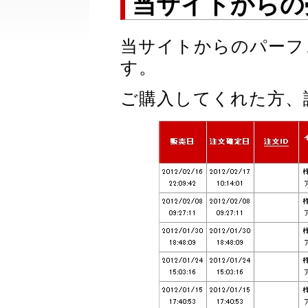
当サイトからの
当サイトからのパーフ
す。
ご購入してくれた方、