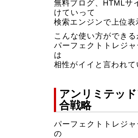
無料ブログ、HTML
けていって
検索エンジンで上位表
こんな使い方ができる
パーフェクトトレジャ
は
相性がイイと言われて
アンリミテッド
合戦略
パーフェクトトレジャ
の