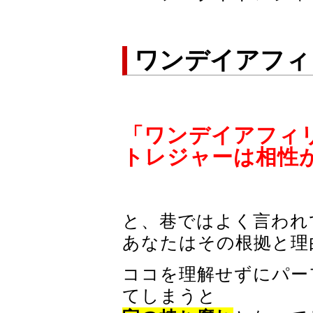
ワンデイアフィ
「ワンデイアフィ
トレジャーは相性
と、巷ではよく言われ
あなたはその根拠と理
ココを理解せずにパー
てしまうと