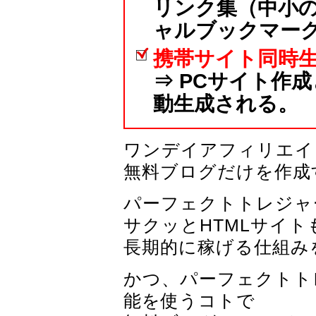
リンク集（中小
ャルブックマー
携帯サイト同時
⇒ PCサイト作
動生成される。
ワンデイアフィリエイ
無料ブログだけを作成
パーフェクトトレジャ
サクッとHTMLサイ
長期的に稼げる仕組み
かつ、パーフェクトト
能を使うコトで