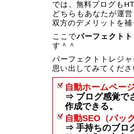
では、無料ブログもHT
どちらもあなたが運営
双方のデメリットを補
ここで
パーフェクトト
す＾＾
パーフェクトトレジャ
思い出してみてくださ
自動ホームペー
⇒ ブログ感覚で
作成できる。
自動SEO（バッ
⇒ 手持ちのブロ