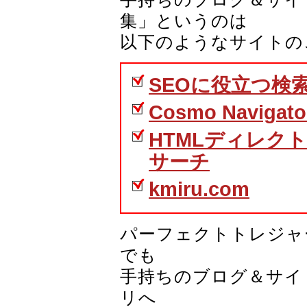
集」というのは
以下のようなサイトの
SEOに役立つ検
Cosmo Navigato
HTMLディレクト
サーチ
kmiru.com
パーフェクトトレジャ
でも
手持ちのブログ＆サイ
リへ