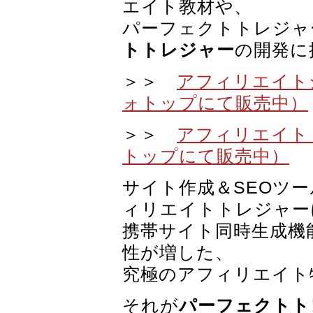
エイト教材や、
パーフェクトトレジャ
トトレジャー
の開発に
＞＞
アフィリエイト
ォトップにて販売中）
＞＞
アフィリエイト
トップにて販売中）
サイト作成＆SEOツ
ィリエイトトレジャー
携帯サイト同時生成機
性が増した、
究極のアフィリエイト
それが
パーフェクトト