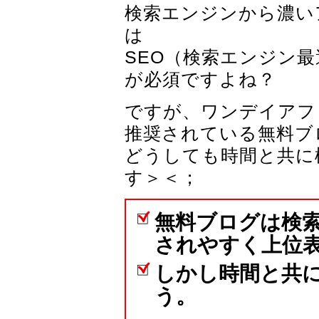
検索エンジンから濃い
は
SEO（検索エンジン
が必須ですよね？
ですが、ワンデイアフ
推奨されている無料ブ
どうしても時間と共に
す＞＜；
無料ブログは検
されやすく上位
しかし時間と共
う。