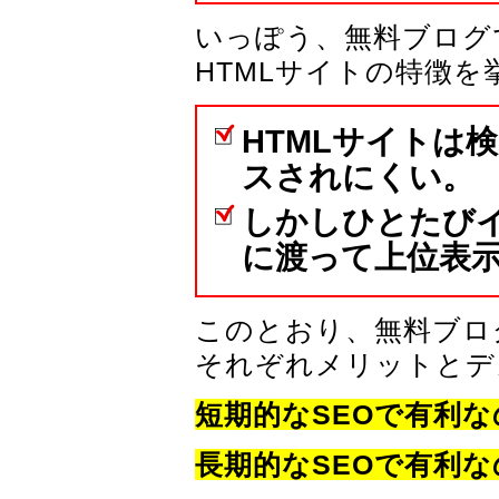
いっぽう、無料ブログ
HTMLサイトの特徴
HTMLサイトは
スされにくい。
しかしひとたび
に渡って上位表
このとおり、無料ブロ
それぞれメリットとデ
短期的なSEOで有利
長期的なSEOで有利な