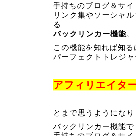
手持ちのブログ＆サイ
リンク集やソーシャル
る
バックリンカー機能
。
この機能を知れば知る
パーフェクトトレジャ
アフィリエイタ
とまで思うようになり
バックリンカー機能で
手持ちのブログ＆サイ