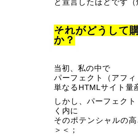
と宣言したほどです（
それがどうして
か？
当初、私の中で
パーフェクト（アフィ
単なるHTMLサイト
しかし、パーフェクト
く内に
そのポテンシャルの高
＞＜；