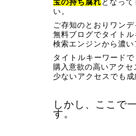
宝の持ち腐れ
となって
い。
ご存知のとおりワンデ
無料ブログでタイトル
検索エンジンから濃い
タイトルキーワードで
購入意欲の高いアクセ
少ないアクセスでも成
しかし、ここで
す。