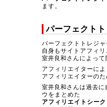
ます。
パーフェクトト
パーフェクトトレジャ
自身もサイトアフィリ
室井良和さんによって
アフィリエイターによ
アフィリエイターのた
室井良和さんは過去に
ウをまとめた
アフィリエイトシーク