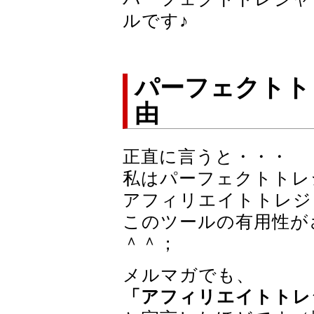
ルです♪
パーフェクトト
由
正直に言うと・・・
私はパーフェクトトレ
アフィリエイトトレジ
このツールの有用性が
＾＾；
メルマガでも、
「アフィリエイトトレ