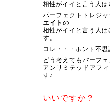
相性がイイと言う人は
パーフェクトトレジャ
エイト
の
相性がイイと言う人は
す。
コレ・・・ホント不思議
どう考えてもパーフェ
アンリミテッドアフィ
す♪
いいですか？