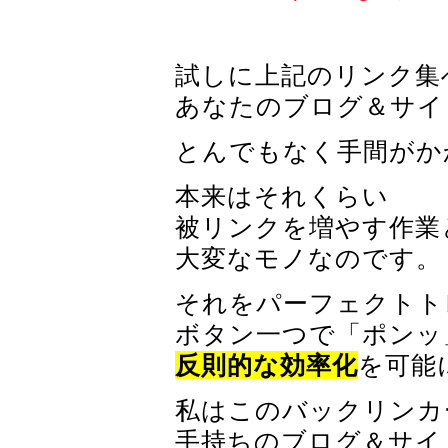
試しに上記のリンク集
あなたのブログ＆サイ
とんでもなく手間がか
本来はそれくらい
被リンクを増やす作業
大変なモノなのです。
それをパーフェクトト
ボタン一つで「ポンッ
反則的な効率化
を可能
私はこのバックリンカ
手持ちのブログ＆サイ