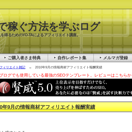
で稼ぐ方法を学ぶログ
を得るためのYO-TAによるアフィリエイト講座。
ご購入者さま特典
自作レポート集
メルマガ登録
フィリエイト雑記
→ 2010年9月の情報商材アフィリエイト報酬実績
ブログでも使用している最強のSEOテンプレート。レビューはこちらか
010年9月の情報商材アフィリエイト報酬実績