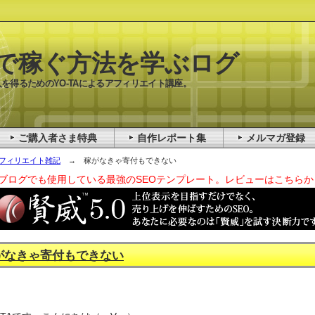
で稼ぐ方法を学ぶログ
を得るためのYO-TAによるアフィリエイト講座。
ご購入者さま特典
自作レポート集
メルマガ登録
フィリエイト雑記
→ 稼がなきゃ寄付もできない
ブログでも使用している最強のSEOテンプレート。レビューはこちらか
がなきゃ寄付もできない