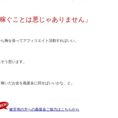
稼ぐことは悪じゃありません」
から胸を張ってアフィリエイト活動すればいい。
はそう思います。
、稼いだお金を義援金に回せばいいかな、と。
被災地の方への義援金ご協力はこちらから