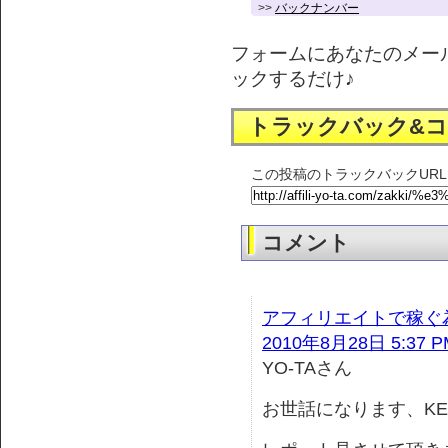
>>
バックナンバー
フォームにあなたのメー
ックするだけ♪
トラックバック&
この投稿のトラックバックURL
コメント
アフィリエイトで稼ぐ為
2010年8月28日 5:37 P
YO-TAさん
お世話になります、KE