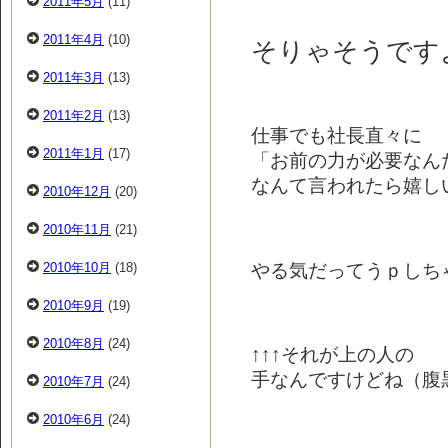
2011年5月
(11)
2011年4月
(10)
そりゃそうです
2011年3月
(13)
2011年2月
(13)
仕事でも社長直々に
2011年1月
(17)
「お前の力が必要なん
なんて言われたら嬉し
2010年12月
(20)
2010年11月
(21)
やる気だってうｐしちゃう(
2010年10月
(18)
2010年9月
(19)
2010年8月
(24)
↑↑↑それが上の人の
手なんですけどね（腹
2010年7月
(24)
2010年6月
(24)