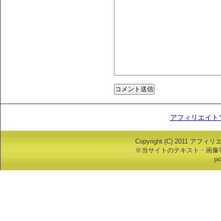
アフィリエイト
Copyright (C) 2011 アフ
※当サイトのテキスト・画像
po