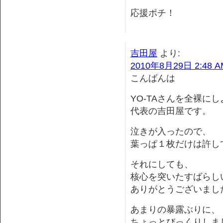
応援ポチ！
吉田屋
より:
2010年8月29日 2:48 A
こんばんは
YO-TAさんを全裸に
代表の吉田屋です。
泣きが入ったので、
葉っぱ１枚だけは許し
それにしても、
核心を突いたすばらし
ありがとうございまし
あまりの暴露ぶりに、
ちょっとびっくりしま