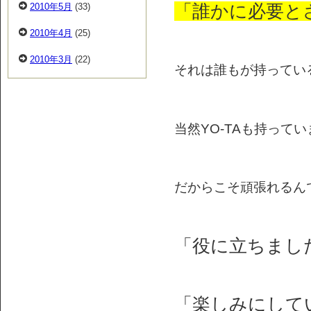
「誰かに必要と
2010年5月
(33)
2010年4月
(25)
2010年3月
(22)
それは誰もが持ってい
当然YO-TAも持っていま
だからこそ頑張れるん
「役に立ちまし
「楽しみにして