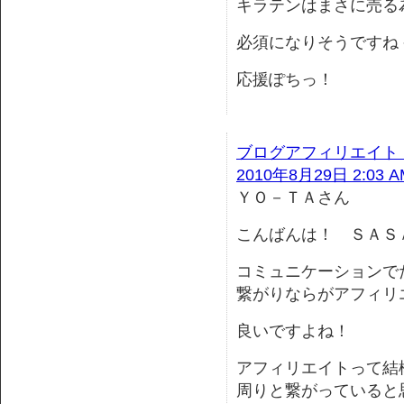
キラテンはまさに売る
必須になりそうですね
応援ぽちっ！
ブログアフィリエイト
2010年8月29日 2:03 A
ＹＯ－ＴＡさん
こんばんは！ ＳＡＳ
コミュニケーションで
繋がりならがアフィリ
良いですよね！
アフィリエイトって結
周りと繋がっていると