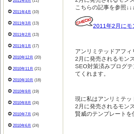
2011年5月
(11)
こちらの記事を参照↓↓
2011年4月
(10)
2011年3月
(13)
2011年2月に
2011年2月
(13)
2011年1月
(17)
アンリミテッドアフィ
2010年12月
(20)
2月に発売されるモン
SEO対策済みブログテ
2010年11月
(21)
てくれます。
2010年10月
(18)
2010年9月
(19)
現に私はアンリミテッ
2010年8月
(24)
2月に発売されるモン
賢威のテンプレートを使
2010年7月
(24)
2010年6月
(24)