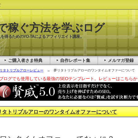
て
で稼ぐ方法を学ぶログ
を得るためのYO-TAによるアフィリエイト講座。
ご購入者さま特典
自作レポート集
メルマガ登録
リタトリプルアローレビュー
→ 夢リタトリプルアローのワンタイムオファーについて
ブログでも使用している最強のSEOテンプレート。レビューはこちらか
リタトリプルアローのワンタイムオファーについて