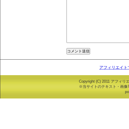
アフィリエイト
Copyright (C) 2011 アフ
※当サイトのテキスト・画像
po