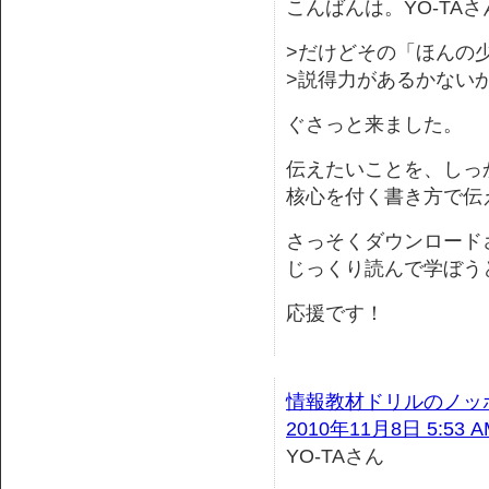
こんばんは。YO-TAさ
>だけどその「ほんの
>説得力があるかない
ぐさっと来ました。
伝えたいことを、しっ
核心を付く書き方で伝
さっそくダウンロード
じっくり読んで学ぼう
応援です！
情報教材ドリルのノッ
2010年11月8日 5:53 A
YO-TAさん