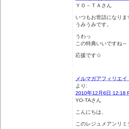
ＹＯ－ＴＡさん
いつもお世話になりま
うみうみです。
うわっ
この特典いいですね～
応援です☆
メルマガアフィリエイ
より:
2010年12月6日 12:18 
YO-TAさん
こんにちは、
このレジュメアンリミ