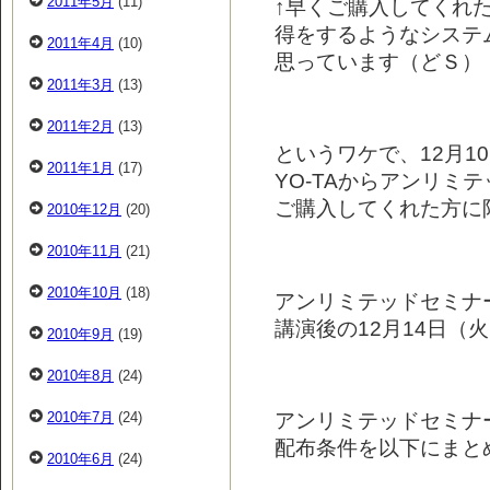
2011年5月
(11)
↑早くご購入してくれ
得をするようなシステ
2011年4月
(10)
思っています（どＳ）
2011年3月
(13)
2011年2月
(13)
というワケで、12月1
2011年1月
(17)
YO-TAからアンリミ
ご購入してくれた方に
2010年12月
(20)
2010年11月
(21)
2010年10月
(18)
アンリミテッドセミナ
講演後の12月14日（
2010年9月
(19)
2010年8月
(24)
アンリミテッドセミナ
2010年7月
(24)
配布条件を以下にまと
2010年6月
(24)