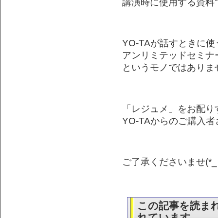
講演時に使用する資料
YO-TAが話すときに
アンリミテッドセミナ
というモノではありま
「レジュメ」をお配り
YO-TAからのご購入
ご了承くださいませ(*_ 
この記事を読ま
れています