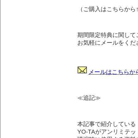
（ご購入はこちらから↑
期間限定特典に関して
お気軽にメールをくだ
メールはこちらか
≪追記≫
本記事で紹介している
YO-TAがアンリミテ