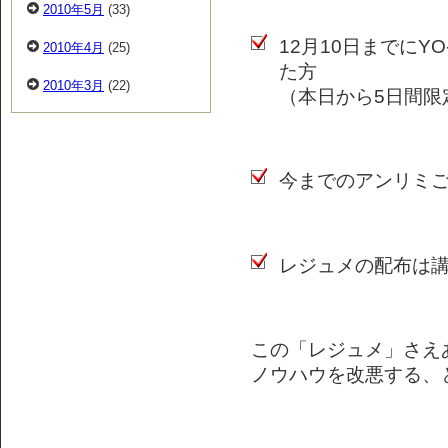
2010年5月
(33)
12月10日までにY
2010年4月
(25)
た方
2010年3月
(22)
（本日から5日間限
今までのアンリミ
レジュメの配布は講
この「レジュメ」さえ
ノウハウを改悪する、