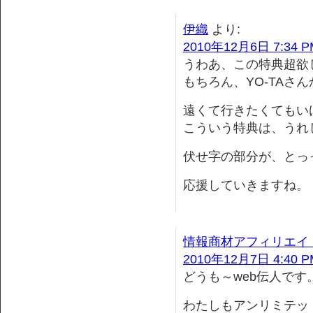
伊織
より:
2010年12月6日 7:34 P
うわあ、この特典超欲
もちろん、YO-TAさ
遠くて行きたくてもい
こういう特典は、うれ
伏せ字の部分が、とっ
応援していきますね。
情報商材アフィリエイ
2010年12月7日 4:40 P
どうも～web伝人です
わたしもアンリミテッ