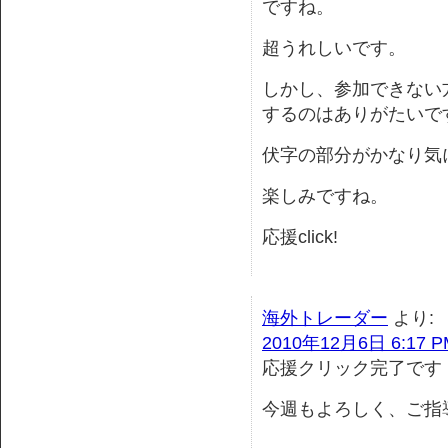
ですね。
超うれしいです。
しかし、参加できない
するのはありがたいで
伏字の部分がかなり気
楽しみですね。
応援click!
海外トレーダー
より:
2010年12月6日 6:17 P
応援クリック完了です
今週もよろしく、ご指