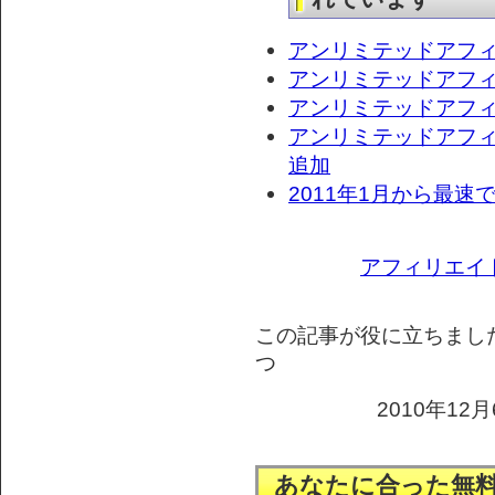
アンリミテッドアフ
アンリミテッドアフ
アンリミテッドアフ
アンリミテッドアフ
追加
2011年1月から最
アフィリエイ
この記事が役に立ちまし
つ
2010年12月
あなたに合った無