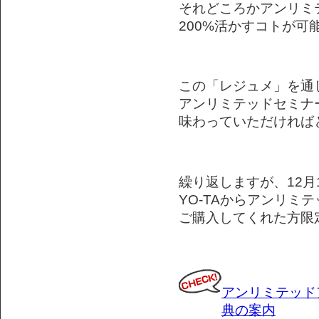
それどころかアンリミ
200%活かすコトが可
この「レジュメ」を通
アンリミテッドセミナ
味わっていただければ
繰り返しますが、12月
YO-TAからアンリミ
ご購入してくれた方限定な
アンリミテッド
典の案内