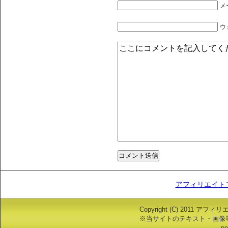
メ
ウ
アフィリエイト
Copyright (C) 2011 アフ
※当サイトのテキスト・画像
po