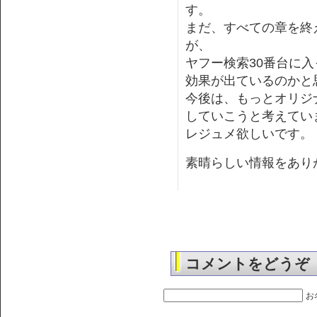
す。
まだ、すべての章を終
が、
ヤフー検索30番台に
効果が出ているのかと
今後は、もっとオリジ
していこうと考えてい
レジュメ欲しいです。
素晴らしい情報をあり
コメントをどうぞ
お