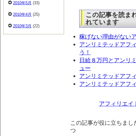
2010年5月
(33)
この記事を読ま
2010年4月
(25)
れています
2010年3月
(22)
稼げない理由がない
アンリミテッドアフ
う！
日給８万円とアンリ
ュー
アンリミテッドアフ
アンリミテッドアフィリエ
アフィリエイ
この記事が役に立ちまし
つ