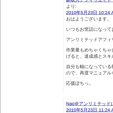
副収入アフィリエイト
より:
2010年5月23日 10:24 
おはようございます。
いつもお世話になって
アンリミテッドアフィ
作業量もめちゃくちゃ
げると、達成感とスキ
自分も軸になっている
ので、再度マニュアル
応援ぽちっ。
Nao＠アンリミテッ
2010年5月23日 11:24 