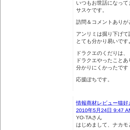
いつもお世話になって
サスケです。
訪問＆コメントありが
アンリミは掘り下げて
とても分かり易いです
ドラクエのくだりは、
ドラクエやったことあ
分かりにくかったです
応援ぽちです。
情報商材レビュー猫好
2010年5月24日 9:47 A
YO-TAさん
はじめまして、ナカモ