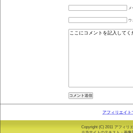
メ
ウ
アフィリエイト
Copyright (C) 2011 アフ
※当サイトのテキスト・画像