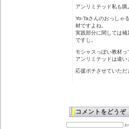
アンリミテッド私も購
Yo-Taさんのおっし
材ですよね。
実践部分に関しては補
ですし。
モシャスっぽい教材っ
アンリミテッドは違い
応援ポチさせていただ
コメントをどうぞ
お