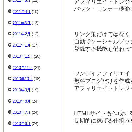
アフィリエイトトレジ
2011年5月
(11)
バック・リンカー機能
2011年4月
(10)
2011年3月
(13)
リンク集だけではなく
2011年2月
(13)
自動でソーシャルブッ
2011年1月
(17)
登録する機能も備わっ
2010年12月
(20)
2010年11月
(21)
ワンデイアフィリエイ
2010年10月
(18)
無料ブログだけを作成
アフィリエイトトレジ
2010年9月
(19)
2010年8月
(24)
HTMLサイトも作成す
2010年7月
(24)
長期的に稼げる仕組み
2010年6月
(24)