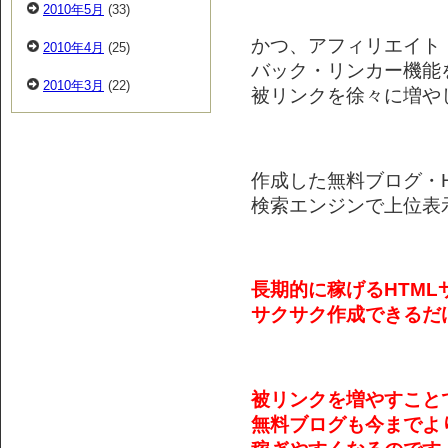
2010年5月
(33)
かつ、アフィリエイト
2010年4月
(25)
バック・リンカー機能
2010年3月
(22)
被リンクを徐々に増や
作成した無料ブログ・H
検索エンジンで上位表
長期的に稼げるHTML
サクサク作成できるだ
被リンクを増やすこと
無料ブログも今までよ