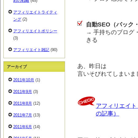
めの戦略
(45)
アフィリエイトライティ
ング
(2)
自動SEO（バック
アフィリエイトポリシー
→ 手持ちのブログ
(3)
きる
アフィリエイト雑記
(90)
あ、昨日は
アーカイブ
言いそびれてしまいま
2011年10月
(1)
2011年9月
(3)
2011年8月
(12)
アフィリエイト
の記事）
2011年7月
(13)
2011年6月
(14)