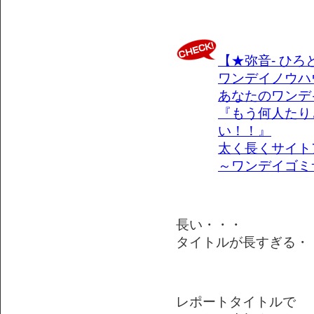
【★弥音- ひろ
ワンデイノウハ
あなたのワンデ
『もう何人たり
い！！』
太く長くサイト
～ワンデイゴミ
長い・・・
タイトルが長すぎる・・・
レポートタイトルで