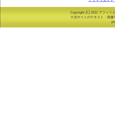
Copyright (C) 2011 アフ
※当サイトのテキスト・画像
po