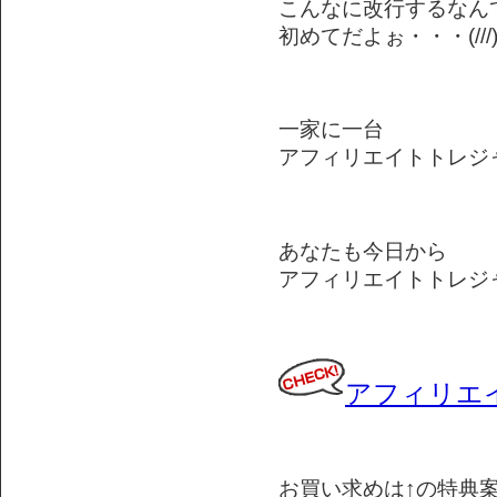
こんなに改行するなん
初めてだよぉ・・・(///
一家に一台
アフィリエイトトレジ
あなたも今日から
アフィリエイトトレジ
アフィリエ
お買い求めは↑の特典