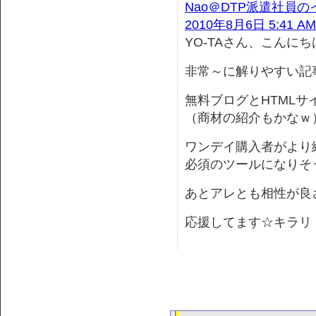
Nao＠DTP派遣社員
2010年8月6日 5:41 AM
YO-TAさん、こんにち
非常～に解りやすい記
無料ブログとHTML
（商材の紹介もかなｗ
ワンデイ購入者がより
必須のツールになりそ
あとアレとも相性が良
応援してます☆キラリ