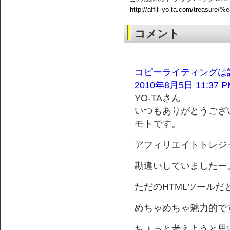
コメント
コピーライティングは
2010年8月5日 11:37 P
YO-TAさん
いつもありがとうござ
モトです。
アフィリエイトトレジ
勘違いしていましたー
ただのHTMLツールだ
めちゃめちゃ魅力的で
ちょっと考えようと思い