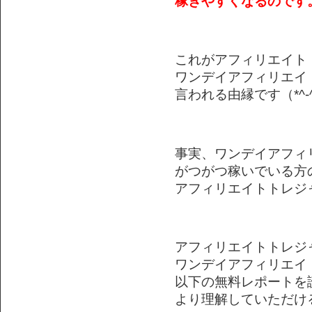
稼ぎやすくなるのです
これがアフィリエイト
ワンデイアフィリエイ
言われる由縁です（*^-
事実、ワンデイアフィ
がつがつ稼いでいる方
アフィリエイトトレジ
アフィリエイトトレジ
ワンデイアフィリエイ
以下の無料レポートを
より理解していただけ