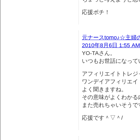
応援ポチ！
元ナースtomo♪☆主
2010年8月6日 1:55 AM
YO-TAさん。
いつもお世話になって
アフィリエイトトレジ
ワンデイアフィリエイ
よく聞きますね。
その意味がよくわかる
また売れちゃいそうで
応援です＾▽＾/