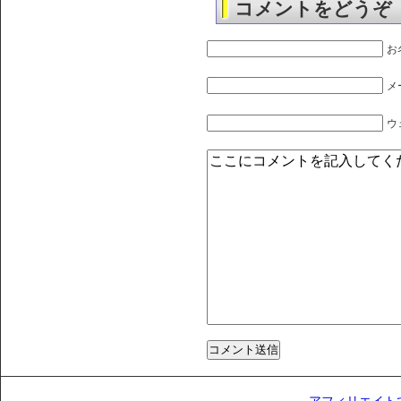
コメントをどうぞ
お
メ
ウ
アフィリエイト