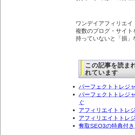
ワンデイアフィリエイ
複数のブログ・サイト
持っていないと「損」なツ
この記事を読ま
れています
パーフェクトトレジ
パーフェクトトレジ
ぐ
アフィリエイトトレ
アフィリエイトトレジ
奪取SEO3の特典付