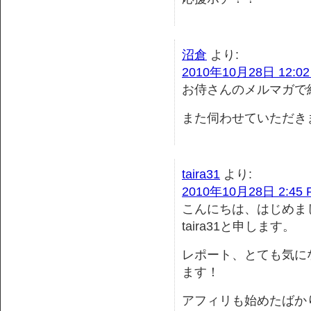
沼倉
より:
2010年10月28日 12:02
お侍さんのメルマガで
また伺わせていただき
taira31
より:
2010年10月28日 2:45 
こんにちは、はじめま
taira31と申します。
レポート、とても気に
ます！
アフィリも始めたばか