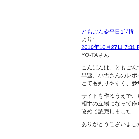
ともごん＠平日1時間
より:
2010年10月27日 7:31 
YO-TAさん
こんばんは。ともごん
早速、小雪さんのレポ
とても判りやすく、参
サイトを作るうえで、
相手の立場になって作
改めて認識しました。
ありがとうございまし