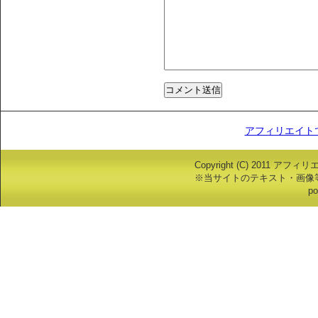
アフィリエイト
Copyright (C) 2011 アフ
※当サイトのテキスト・画像
po