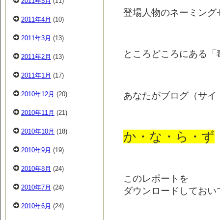
2011年5月
(11)
登場人物のネーミング
2011年4月
(10)
2011年3月
(13)
ところどころにある「
2011年2月
(13)
2011年1月
(17)
あなたがブログ（サイ
2010年12月
(20)
2010年11月
(21)
2010年10月
(18)
か・な・ら・ず
2010年9月
(19)
2010年8月
(24)
このレポートを
2010年7月
(24)
ダウンロードしておい
2010年6月
(24)