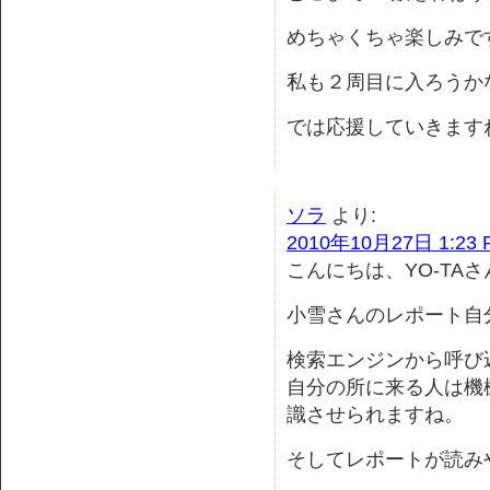
めちゃくちゃ楽しみで
私も２周目に入ろうか
では応援していきます
ソラ
より:
2010年10月27日 1:23 
こんにちは、YO-TA
小雪さんのレポート自
検索エンジンから呼び
自分の所に来る人は機
識させられますね。
そしてレポートが読みや