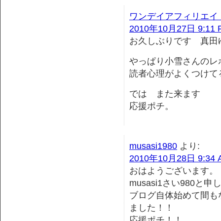
ワンデイアフィリエイ
2010年10月27日 9:11 
お久しぶりです 真田
やっぱり小雪さんのレ
読者心理がよくつけて
では また来ます
応援ポチ。
musasi1980
より:
2010年10月28日 9:34 
おはようございます。
musasi1さい980と
ブログ自体始めて間も
ました！！
応援ポチ！！