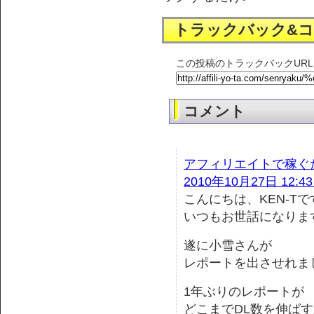
トラックバック&
この投稿のトラックバックURL
コメント
アフィリエイトで稼ぐた
2010年10月27日 12:43
こんにちは、KEN-T
いつもお世話になりま
遂に小雪さんが
レポートを出させれま
1年ぶりのレポートが
どこまでDL数を伸ば