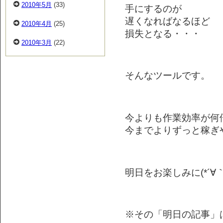
2010年5月
(33)
手にするのが
遅くなればなるほど
2010年4月
(25)
損失となる・・・
2010年3月
(22)
そんなツールです。
今よりも作業効率が何
今までよりずっと稼ぎ
明日をお楽しみに(*´∀｀
※その「明日の記事」