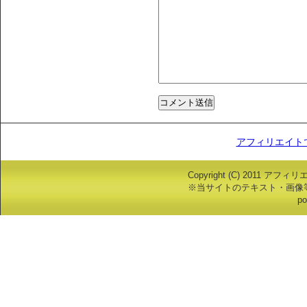
アフィリエイト
Copyright (C) 2011 アフ
※当サイトのテキスト・画像
po