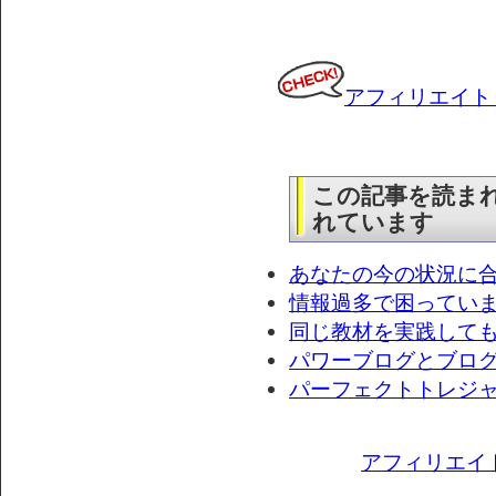
アフィリエイト
この記事を読ま
れています
あなたの今の状況に
情報過多で困ってい
同じ教材を実践して
パワーブログとブロ
パーフェクトトレジ
アフィリエイ