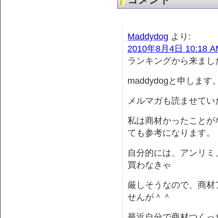
Maddydog
より:
2010年8月4日 10:18 A
ランキングから来まし
maddydogと申します
メルマガも読ませてい
私は商材かったことがな
ても参考になります。
自分的には、アンリミ
買わなきゃ
厳しそうなので、商材
せんが＾＾
最近自分で商材つくっ