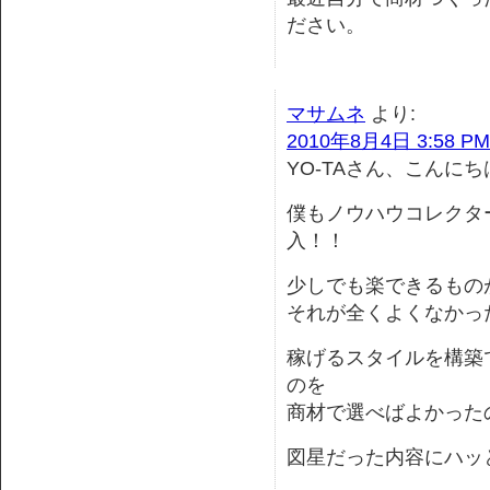
ださい。
マサムネ
より:
2010年8月4日 3:58 PM
YO-TAさん、こんにち
僕もノウハウコレクター
入！！
少しでも楽できるもの
それが全くよくなかっ
稼げるスタイルを構築
のを
商材で選べばよかった
図星だった内容にハッ