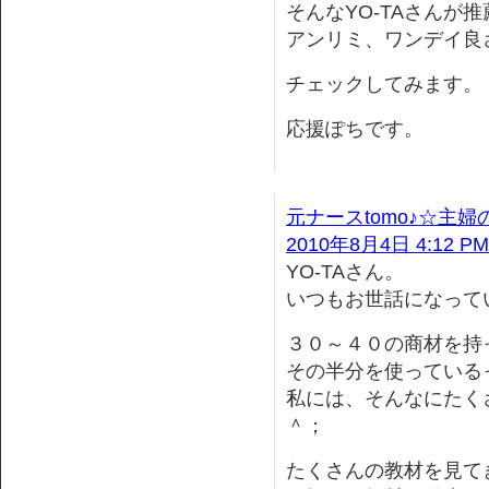
そんなYO-TAさんが
アンリミ、ワンデイ良
チェックしてみます。
応援ぽちです。
元ナースtomo♪☆主
2010年8月4日 4:12 PM
YO-TAさん。
いつもお世話になって
３０～４０の商材を持
その半分を使っている
私には、そんなにたく
＾；
たくさんの教材を見てき