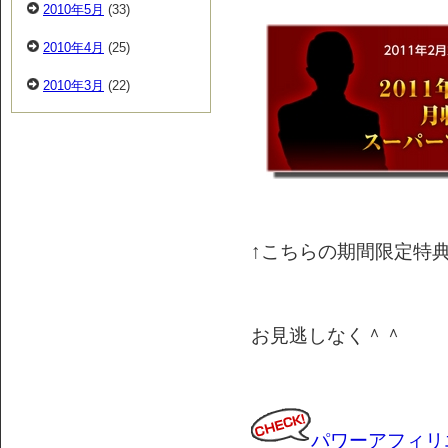
2010年5月
(33)
2010年4月
(25)
2010年3月
(22)
↑こちらの期間限定特典
お見逃しなく＾＾
パワーアフィリ