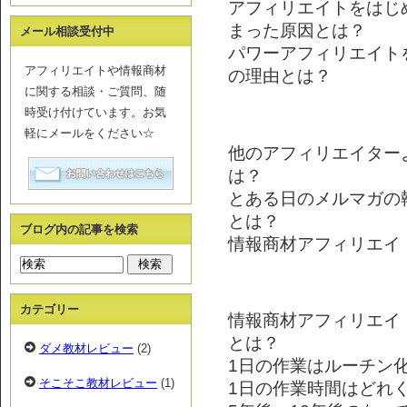
アフィリエイトをはじ
まった原因とは？
メール相談受付中
パワーアフィリエイトを
アフィリエイトや情報商材
の理由とは？
に関する相談・ご質問、随
時受け付けています。お気
軽にメールをください☆
他のアフィリエイター
は？
とある日のメルマガの
とは？
ブログ内の記事を検索
情報商材アフィリエイ
カテゴリー
情報商材アフィリエイ
とは？
ダメ教材レビュー
(2)
1日の作業はルーチン
そこそこ教材レビュー
(1)
1日の作業時間はどれ