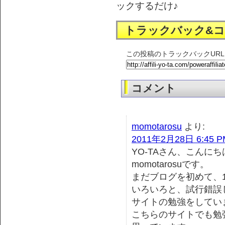
ックするだけ♪
トラックバック&
この投稿のトラックバックURL
コメント
momotarosu
より:
2011年2月28日 6:45 P
YO-TAさん、こんにち
momotarosuです。
まだブログを初めて、
いろいろと、試行錯誤
サイトの勉強をしてい
こちらのサイトでも勉