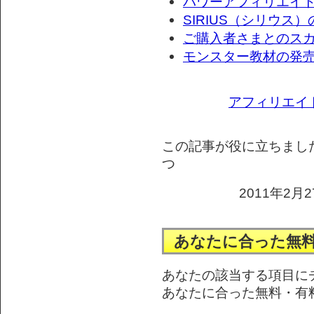
パワーアフィリエイ
SIRIUS（シリウス
ご購入者さまとのス
モンスター教材の発売
アフィリエイ
この記事が役に立ちまし
つ
2011年2月2
あなたに合った無
あなたの該当する項目に
あなたに合った無料・有