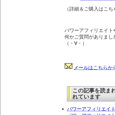
（詳細＆ご購入はこちら
パワーアフィリエイト
何かご質問がありまし
（・∀・）
メールはこちらか
この記事を読ま
れています
パワーアフィリエイ