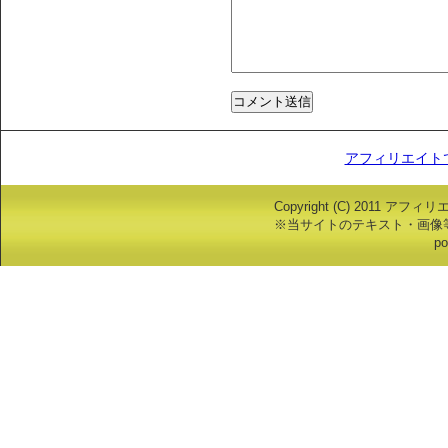
アフィリエイト
Copyright (C) 2011 アフ
※当サイトのテキスト・画像
po