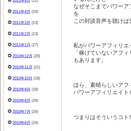
2011年5月
(11)
なぜそこまでパワーア
2011年4月
(10)
を
この対談音声を聴けば
2011年3月
(13)
2011年2月
(13)
私がパワーアフィリエ
2011年1月
(17)
「稼げていないアフィ
2010年12月
(20)
もあります。
2010年11月
(21)
2010年10月
(18)
ほら、素晴らしいアフ
2010年9月
(19)
パワーアフィリエイト
2010年8月
(24)
2010年7月
(24)
つまりはそういうコトなん
2010年6月
(24)