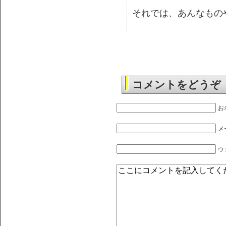
それでは、あんなもの
コメントをどうぞ
お
メ
ウ