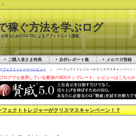
！？
で稼ぐ方法を学ぶログ
を得るためのYO-TAによるアフィリエイト講座。
ご購入者さま特典
自作レポート集
メルマガ登録
ーフェクトトレジャーレビュー
→ パーフェクトトレジャーがクリスマスキャンペーン
ブログでも使用している最強のSEOテンプレート。レビューはこちらか
ーフェクトトレジャーがクリスマスキャンペーン！？