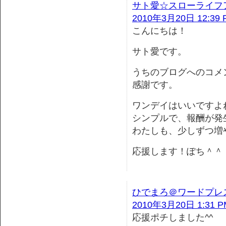
サト愛☆スローライフ
2010年3月20日 12:39 
こんにちは！
サト愛です。
うちのブログへのコメ
感謝です。
ワンデイはいいですよ
シンプルで、報酬が発
わたしも、少しずつ増
応援します！ぽち＾＾
ひでまろ＠ワードプレ
2010年3月20日 1:31 P
応援ポチしました^^