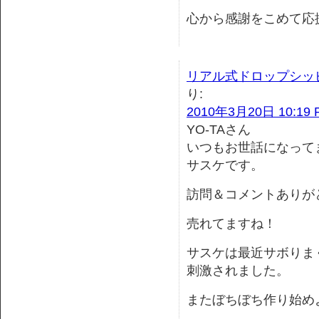
心から感謝をこめて応
リアル式ドロップシッ
り:
2010年3月20日 10:19 
YO-TAさん
いつもお世話になって
サスケです。
訪問＆コメントありが
売れてますね！
サスケは最近サボりま
刺激されました。
またぼちぼち作り始め