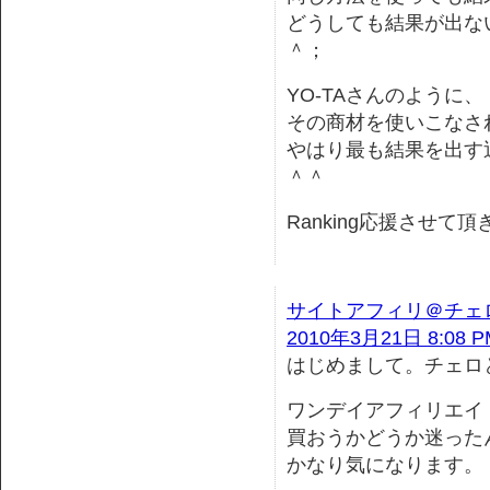
どうしても結果が出な
＾；
YO-TAさんのように、
その商材を使いこなさ
やはり最も結果を出す
＾＾
Ranking応援させて
サイトアフィリ＠チェ
2010年3月21日 8:08 P
はじめまして。チェロ
ワンデイアフィリエイ
買おうかどうか迷った
かなり気になります。