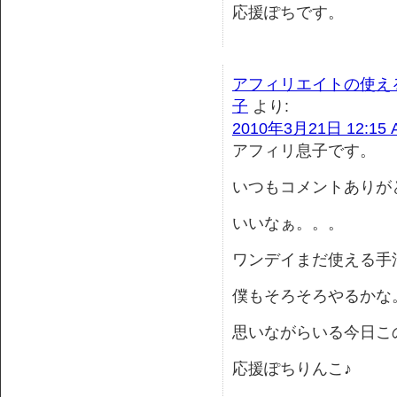
応援ぽちです。
アフィリエイトの使え
子
より:
2010年3月21日 12:15 
アフィリ息子です。
いつもコメントありが
いいなぁ。。。
ワンデイまだ使える手
僕もそろそろやるかな
思いながらいる今日こ
応援ぽちりんこ♪