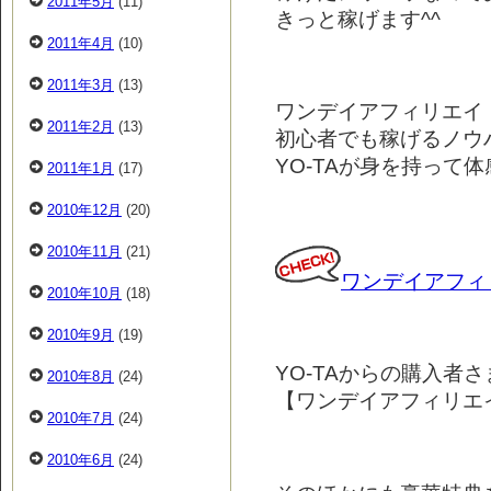
2011年5月
(11)
きっと稼げます^^
2011年4月
(10)
2011年3月
(13)
ワンデイアフィリエイ
2011年2月
(13)
初心者でも稼げるノウ
YO-TAが身を持って
2011年1月
(17)
2010年12月
(20)
2010年11月
(21)
ワンデイアフィ
2010年10月
(18)
2010年9月
(19)
YO-TAからの購入者
2010年8月
(24)
【ワンデイアフィリエ
2010年7月
(24)
2010年6月
(24)