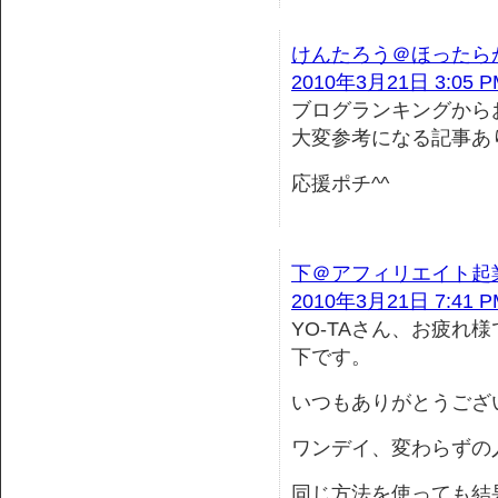
けんたろう＠ほったら
2010年3月21日 3:05 P
ブログランキングから
大変参考になる記事あ
応援ポチ^^
下＠アフィリエイト起
2010年3月21日 7:41 P
YO-TAさん、お疲れ
下です。
いつもありがとうござ
ワンデイ、変わらずの
同じ方法を使っても結