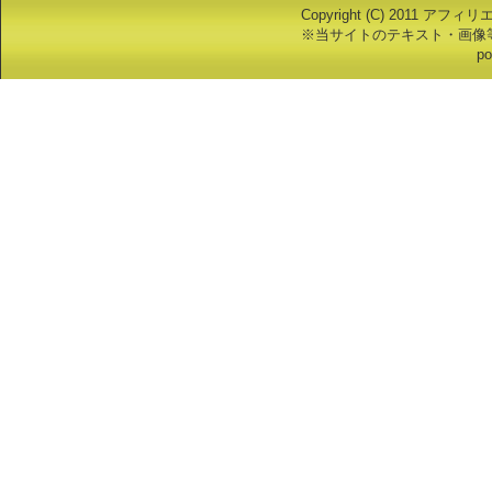
Copyright (C) 2011 アフ
※当サイトのテキスト・画像
po