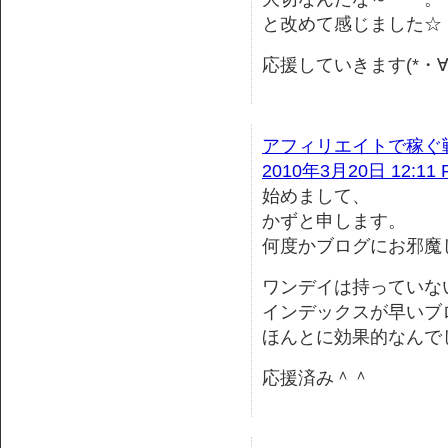
と改めて感じました☆
応援していきます(*・∀
アフィリエイトで稼ぐ
2010年3月20日 12:11 
始めまして、
かずと申します。
何度かブログにお邪魔
ワンデイは持っていな
インデックスが早いブ
ほんとに効果的なんで
応援済み＾＾