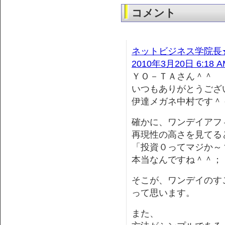
コメント
ネットビジネス学院長
2010年3月20日 6:18 A
ＹＯ－ＴＡさん＾＾
いつもありがとうござ
伊達メガネ中村です＾
確かに、ワンデイアフ
再現性の高さを見てる
「投資０ってマジか～
本当なんですね＾＾；
そこが、ワンデイのす
って思います。
また、