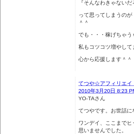
『そんなわきゃないだ
って思ってしまうのが
＾＾
でも・・・稼げちゃう
私もコツコツ増やして
心から応援します＾＾
てつや☆アフィリエイト
2010年3月20日 8:23 P
YO-TAさん
てつやです。お世話に
ワンデイ、ここまでヒ
思いませんでした。