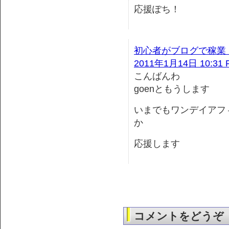
応援ぽち！
初心者がブログで稼業 by
2011年1月14日 10:31 
こんばんわ
goenともうします
いまでもワンデイアフ
か
応援します
コメントをどうぞ