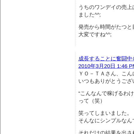
うちのワンデイの売上
ました^^;
発売から時間がたつと
大変ですね^^;
成長することに奮闘中
2010年3月20日 1:46 P
ＹＯ－ＴＡさん、こん
いつもありがとうござ
“こんなんで稼げるわけ
って（笑）
笑ってしまいました。
そんなにシンプルなん
それだけの結果を出さ