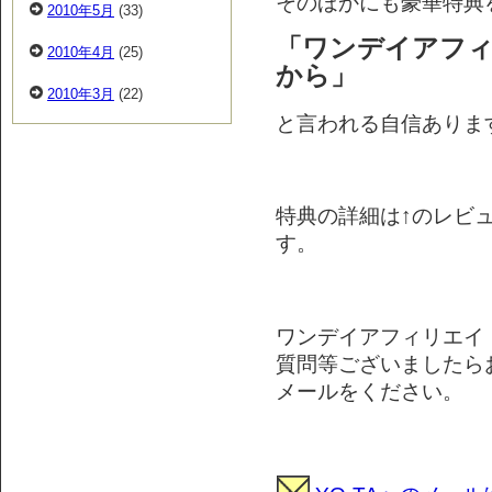
そのほかにも豪華特典
2010年5月
(33)
「ワンデイアフィ
2010年4月
(25)
から」
2010年3月
(22)
と言われる自信ありま
特典の詳細は↑のレビ
す。
ワンデイアフィリエイ
質問等ございましたら
メールをください。