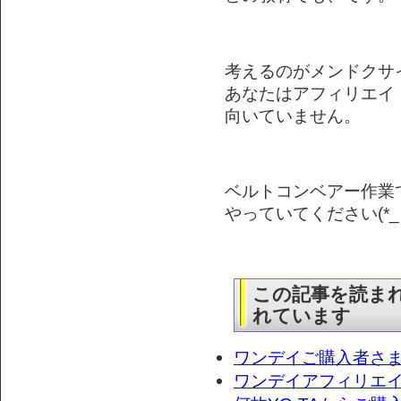
考えるのがメンドクサ
あなたはアフィリエイ
向いていません。
ベルトコンベアー作業
やっていてください(*_ 
この記事を読ま
れています
ワンデイご購入者さ
ワンデイアフィリエ