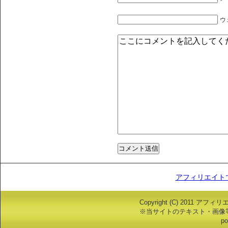
ウ
アフィリエイト
Copyright (C) 2011 アフ
※当サイトのテキスト・画像
po