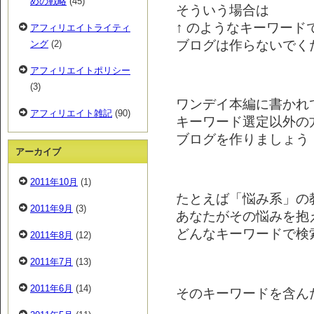
めの戦略
(45)
そういう場合は
↑ のようなキーワード
アフィリエイトライティ
ブログは作らないでく
ング
(2)
アフィリエイトポリシー
(3)
ワンデイ本編に書かれ
アフィリエイト雑記
(90)
キーワード選定以外の
ブログを作りましょう
アーカイブ
2011年10月
(1)
たとえば「悩み系」の
2011年9月
(3)
あなたがその悩みを抱
どんなキーワードで検
2011年8月
(12)
2011年7月
(13)
2011年6月
(14)
そのキーワードを含ん