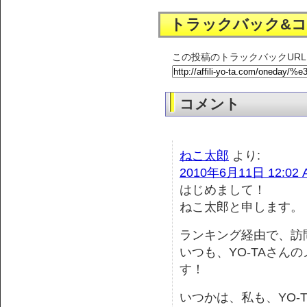
トラックバック&
この投稿のトラックバックURL
コメント
ねこ太郎
より:
2010年6月11日 12:02 
はじめまして！
ねこ太郎と申します。
ランキング経由で、訪
いつも、YO-TAさん
す！
いつかは、私も、YO-