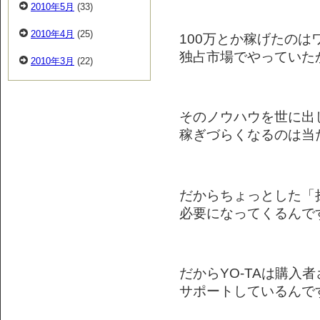
2010年5月
(33)
2010年4月
(25)
100万とか稼げたのは
独占市場でやっていた
2010年3月
(22)
そのノウハウを世に出
稼ぎづらくなるのは当
だからちょっとした「
必要になってくるんで
だからYO-TAは購入
サポートしているんです(*