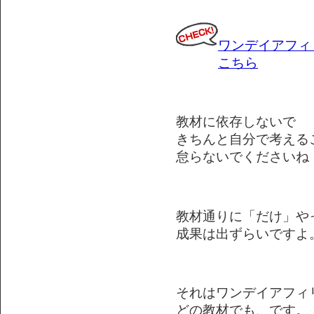
ワンデイアフィ
こちら
教材に依存しないで
きちんと自分で考える
怠らないでくださいね
教材通りに「だけ」や
成果は出ずらいですよ
それはワンデイアフィ
どの教材でも、です。