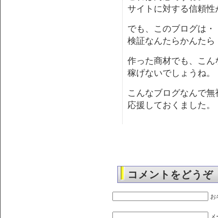
サイトに対する信頼性
でも、このブログは・
検証なんたらかんたら
作った商材でも、こん
稼げないでしょうね。
こんなブログなんで無
応援しておくました。
コメントをどうぞ
お
メ