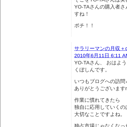
YO-TAさんの購入者
すね！
ポチ！！
サラリーマンの月収＋
2010年6月11日 6:11 A
YO-TAさん、 おはよ
くぼしんです。
いつもブログへの訪問
ありがとうございますm(
作業に慣れてきたら
独自に応用していくの
大切なことですよね。
独占市場じゃなくなっ