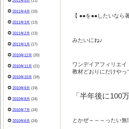
2011年5月
(11)
2011年4月
(10)
【 ●●を●●したいなら
2011年3月
(13)
2011年2月
(13)
みたいにね♪
2011年1月
(17)
2010年12月
(20)
ワンデイアフィリエイ
2010年11月
(21)
教材どおりにだけやっ
2010年10月
(18)
2010年9月
(19)
「半年後に100
2010年8月
(24)
2010年7月
(24)
とかぜ～～～ったい無
2010年6月
(24)