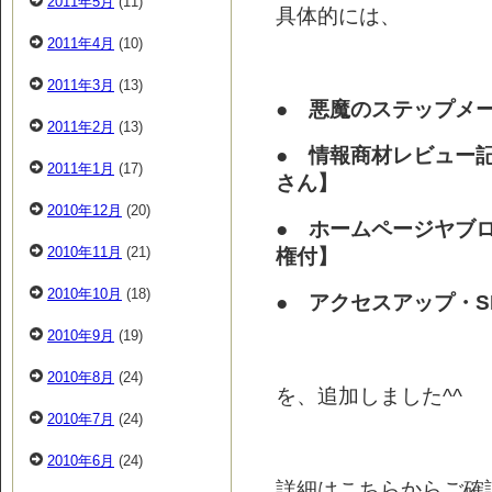
2011年5月
(11)
具体的には、
2011年4月
(10)
2011年3月
(13)
● 悪魔のステップメー
2011年2月
(13)
● 情報商材レビュー記
2011年1月
(17)
さん】
2010年12月
(20)
● ホームページヤブロ
2010年11月
(21)
権付】
2010年10月
(18)
● アクセスアップ・
2010年9月
(19)
2010年8月
(24)
を、追加しました^^
2010年7月
(24)
2010年6月
(24)
詳細はこちらからご確