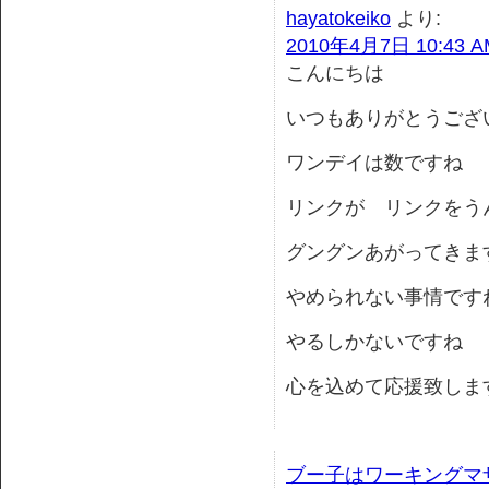
hayatokeiko
より:
2010年4月7日 10:43 A
こんにちは
いつもありがとうござ
ワンデイは数ですね
リンクが リンクをう
グングンあがってきま
やめられない事情です
やるしかないですね
心を込めて応援致しま
ブー子はワーキングマ