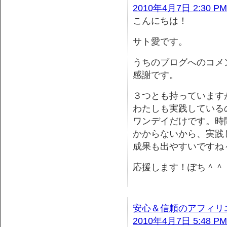
2010年4月7日 2:30 PM
こんにちは！
サト愛です。
うちのブログへのコメ
感謝です。
３つとも持っています
わたしも実践している
ワンデイだけです。時
かからないから、実践
成果も出やすいですね
応援します！ぽち＾＾
安心＆信頼のアフィリ
2010年4月7日 5:48 PM