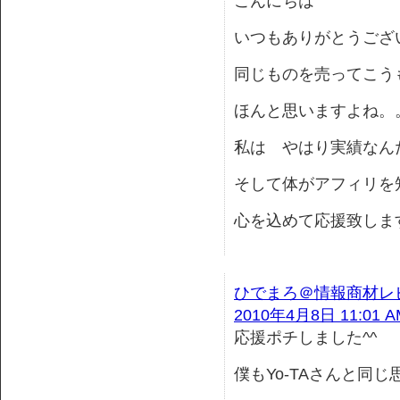
こんにちは
いつもありがとうござ
同じものを売ってこう
ほんと思いますよね。
私は やはり実績なん
そして体がアフィリを
心を込めて応援致しま
ひでまろ＠情報商材レ
2010年4月8日 11:01 A
応援ポチしました^^
僕もYo-TAさんと同じ