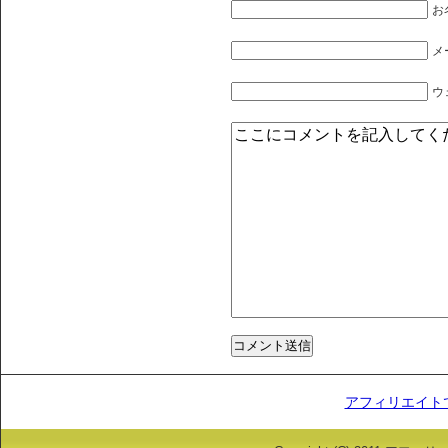
お
メ
ウ
アフィリエイト