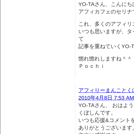
YO-TAさん、こんにち
アフィカフェのセリナ
これ、多くのアフィリ
いつも思いますが、タ
て
記事を重ねていくYO-
惚れ惚れしますね＾＾
Ｐｏｃｈｉ
アフィりーまんことく
2010年4月8日 7:53 AM
YO-TAさん、 おはよ
くぼしんです。
いつも応援&コメント
ありがとうございます