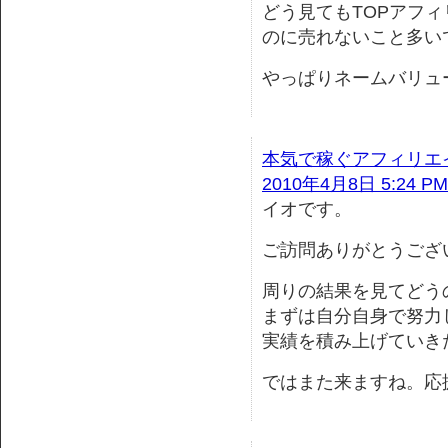
どう見てもTOPアフ
のに売れないこと多いで
やっぱりネームバリュー
本気で稼ぐアフィリエ
2010年4月8日 5:24 PM
イオです。
ご訪問ありがとうござい
周りの結果を見てどう
まずは自分自身で努力
実績を積み上げていき
ではまた来ますね。応