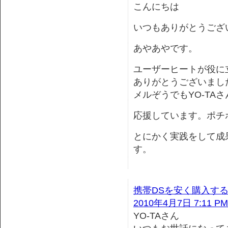
こんにちは
いつもありがとうござ
あやあやです。
ユーザーヒートが役に
ありがとうございまし
メルぞうでもYO-TA
応援しています。ポチ
とにかく実践をして成
す。
携帯DSを安く購入す
2010年4月7日 7:11 PM
YO-TAさん