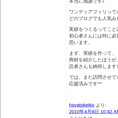
本当に感謝です♪
ワンディアフィリって
どのブログでも人気み
実績をつくるってこと
初心者さんには特に必
思います。
まず、実績を作って、
商材を紹介したほうが
読者さんも納得しますし
では、また訪問させて
応援済みです^^
hayatokeiko
より:
2010年4月8日 10:42 A