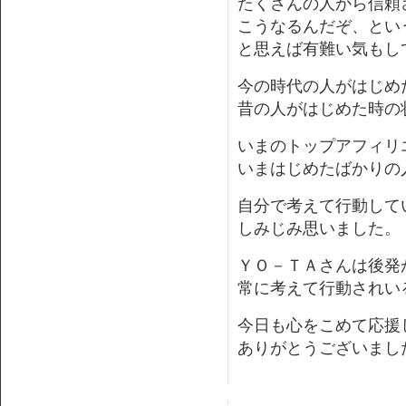
たくさんの人から信頼
こうなるんだぞ、とい
と思えば有難い気もし
今の時代の人がはじめ
昔の人がはじめた時の
いまのトップアフィリ
いまはじめたばかりの
自分で考えて行動して
しみじみ思いました。
ＹＯ－ＴＡさんは後発
常に考えて行動されい
今日も心をこめて応援
ありがとうございまし