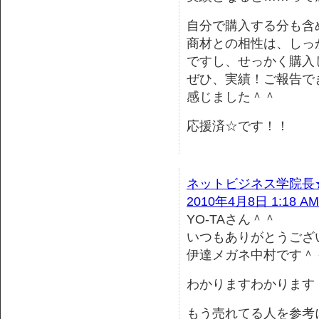
自分で購入する分も含
商材との相性は、しっ
ですし、せっかく購入
ぜひ、実績！ご報告で
感じました＾＾
応援済☆です！！
ネットビジネス学院長
2010年4月8日 1:18 AM
YO-TAさん＾＾
いつもありがとうござ
伊達メガネ中村です＾
わかりますわかります
もう売れてる人を参考