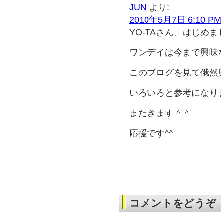
JUN
より:
2010年5月7日 6:10 PM
YO-TAさん、はじめま
ワンデイは今まで興味
このブログを見て俄然
いろいろと参考になり
またきます＾＾
応援です^^
コメントをどうぞ