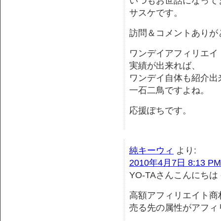
いつもお世話になって
サスケです。
訪問＆コメントありが
ワンデイアフィリエイ
実績が出来れば、
ワンデイ自体も紹介出
一石二鳥ですよね。
応援ぽちです。
純キーウィ
より:
2010年4月7日 8:13 PM
YO-TAさんこんにちは
高額アフィリエイト商
売る先の属性がアフィ