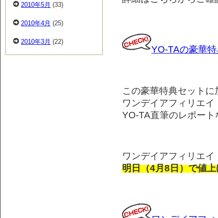
2010年5月
(33)
2010年4月
(25)
2010年3月
(22)
YO-TAの豪華
この豪華特典セットに
ワンデイアフィリエイ
YO-TA直筆のレポー
ワンデイアフィリエイ
明日（4月8日）で値上