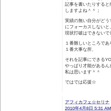
記事を書いたりすると
しますよね＾＾；
実績の無い自分がどう
にフォーカスしないと
現状打破はできないで
１番難しいところであ
１番大事な所、
それを記事にできるYO
やっぱり才能があるん
私は思います＾＾
ではでは応援☆
アフィカフェ☆セリナ
2010年4月8日 5:31 AM