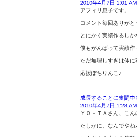
2010年4月7日 1:01 AM
アフィリ息子です。
コメント毎回ありがと
とにかく実績作るしか
僕もがんばって実績作
ただ無理しすぎは体に
応援ぽちりんこ♪
成長することに奮闘中
2010年4月7日 1:28 AM
ＹＯ－ＴＡさん、こん
たしかに、なんでやね