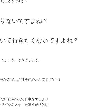
ったらどうですか？
りないですよね？
いて行きたくないですよね？
うでしょう、そうでしょう。
らYO-TAは会社を辞めたんです(*´∀｀*)
りない社長の元で仕事をするより
分でビジネスをしたほうが絶対に