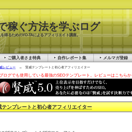
で稼ぐ方法を学ぶログ
を得るためのYO-TAによるアフィリエイト講座。
ご購入者さま特典
自作レポート集
メルマガ登録
威レビュー
→ 賢威テンプレートと初心者アフィリエイター
ブログでも使用している最強のSEOテンプレート。レビューはこちらか
威テンプレートと初心者アフィリエイター