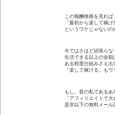
この報酬推移を見れば
「最初から楽して稼げ
というワケじゃないの
今ではさほど頑張らな
生活できる以上の金額
ある程度仕組みさえ出
「楽して稼げる」もウ
もし、昔の私であるあ
「アフィリエイトで大
是非以下の無料メール講