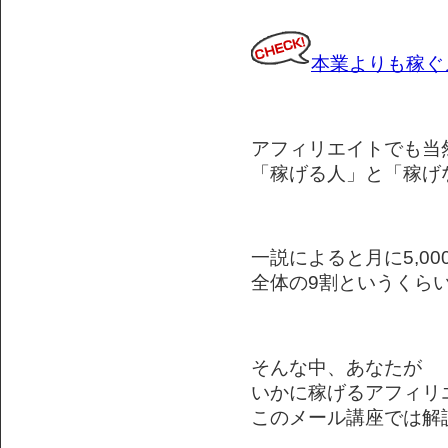
本業よりも稼ぐ
アフィリエイトでも当
「稼げる人」と「稼げ
一説によると月に5,0
全体の9割というくら
そんな中、あなたが
いかに稼げるアフィリ
このメール講座では解