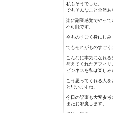
私もそうでした。
でもそんなこと全然あ
楽に副業感覚でやって
不可能です。
今ものすごく身にしみて
でもそれがものすごく
こんなに本気になれる
与えてくれたアフィリ
ビジネスを私は楽しみ
こう思ってくれる人を
と思いますね。
今日の記事も大変参考
またお邪魔します。