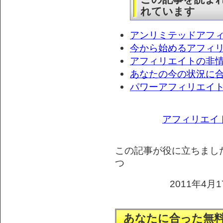
れています
アンリミテッドアフ
今から始めるアフィ
アフィリエイトの非
あなたの今の状況に
パワーアフィリエイ
アフィリエイ
この記事が役に立ちまし
つ
2011年4月1
あなたに合った無