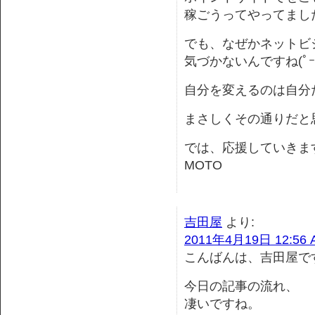
稼ごうってやってまし
でも、なぜかネットビ
気づかないんですね(ﾟｰﾟ;
自分を変えるのは自分
まさしくその通りだと
では、応援していきま
MOTO
吉田屋
より:
2011年4月19日 12:56 
こんばんは、吉田屋で
今日の記事の流れ、
凄いですね。