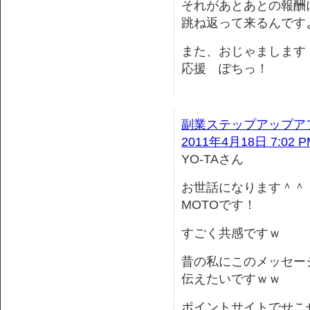
それがあとあとの報酬
跳ね返って来るんです
また、おじゃまします
応援 ぽちっ！
副業ステップアップア
2011年4月18日 7:02 P
YO-TAさん
お世話になります＾＾
MOTOです！
すごく共感ですｗ
昔の私にこのメッセー
伝えたいですｗｗ
ポイントサイトでせこ