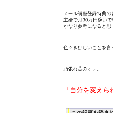
メール講座登録特典の
主婦で月30万円稼い
かなり参考になると思
色々きびしいことを言
頑張れ昔のオレ。
「自分を変えら
この記事を読ま