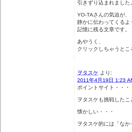
引きずり込まれました
YO-TAさんの気迫が、
静かに伝わってくるよ
記憶に残る文章です。
あやうく、
クリックしちゃうとこ
ヲタスケ
より:
2011年4月19日 1:23 A
ポイントサイト・・・
ヲタスケも挑戦したこ
懐かしい・・・
ヲタスケ的には「なか