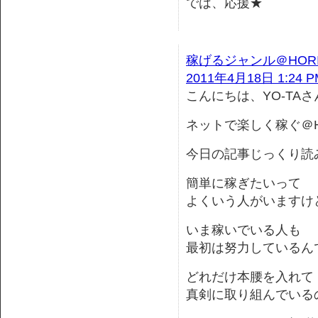
では、応援★
稼げるジャンル＠HOR
2011年4月18日 1:24 P
こんにちは、YO-TAさ
ネットで楽しく稼ぐ＠H
今日の記事じっくり読
簡単に稼ぎたいって
よくいう人がいますけ
いま稼いでいる人も
最初は努力しているん
どれだけ本腰を入れて
真剣に取り組んでいる