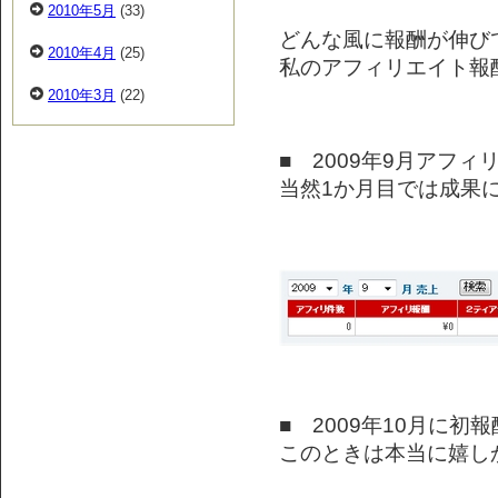
2010年5月
(33)
どんな風に報酬が伸び
2010年4月
(25)
私のアフィリエイト報
2010年3月
(22)
■ 2009年9月アフ
当然1か月目では成果
■ 2009年10月に初
このときは本当に嬉しかった