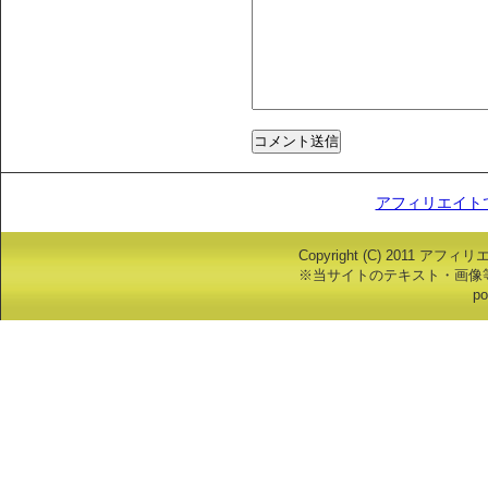
アフィリエイト
Copyright (C) 2011 アフ
※当サイトのテキスト・画像
po