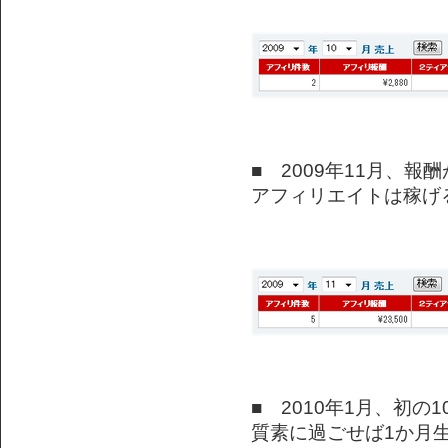
■ 2009年11月、報
アフィリエイトは稼げ
■ 2010年1月、初の
質素に過ごせば1か月