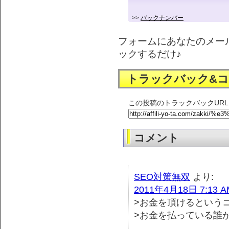
>>
バックナンバー
フォームにあなたのメー
ックするだけ♪
トラックバック&
この投稿のトラックバックURL
コメント
SEO対策無双
より:
2011年4月18日 7:13 A
>お金を頂けるという
>お金を払っている誰