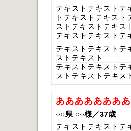
テキストテキストテ
トテキストテキスト
ストテキストテキス
テキストテキストテ
テキストテキストテ
ストテキスト
テキストテキストテ
ストテキストテキス
ああああああああ
○○県 ○○様／37歳
テキストテキストテ