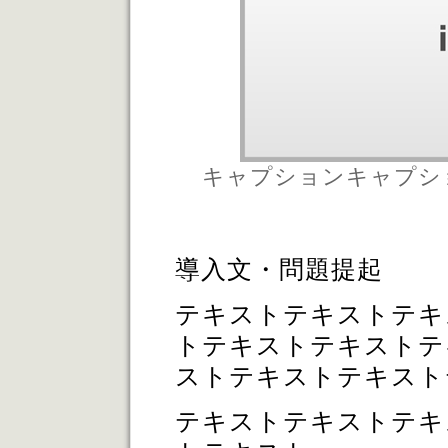
キャプションキャプシ
導入文・問題提起
テキストテキストテキ
トテキストテキストテ
ストテキストテキスト
テキストテキストテキ