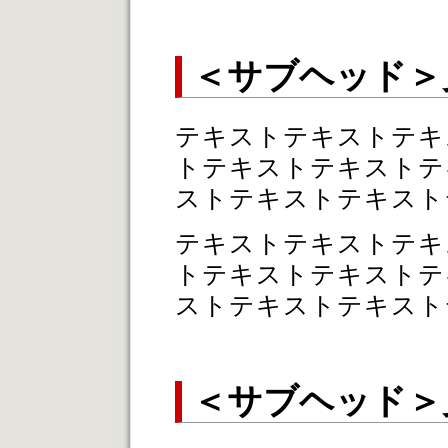
＜サブヘッド＞
テキストテキストテキ
トテキストテキストテ
ストテキストテキスト
テキストテキストテキ
トテキストテキストテ
ストテキストテキスト
＜サブヘッド＞