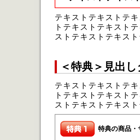
テキストテキストテキ
トテキストテキストテ
ストテキストテキスト
＜特典＞見出し
テキストテキストテキ
トテキストテキストテ
ストテキストテキスト
特典の商品・