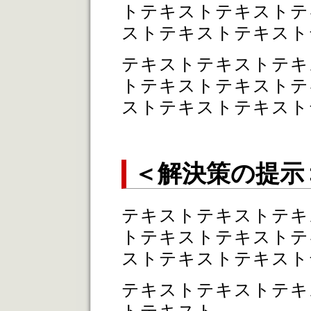
トテキストテキストテ
ストテキストテキスト
テキストテキストテキ
トテキストテキストテ
ストテキストテキスト
＜解決策の提示
テキストテキストテキ
トテキストテキストテ
ストテキストテキスト
テキストテキストテキ