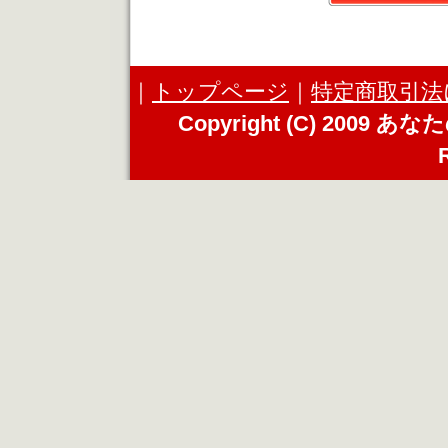
｜
トップページ
｜
特定商取引法
Copyright (C) 2009 