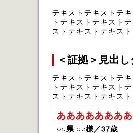
テキストテキストテキ
トテキストテキストテ
ストテキストテキスト
＜証拠＞見出し
テキストテキストテキ
トテキストテキストテ
ストテキストテキスト
ああああああああ
○○県 ○○様／37歳