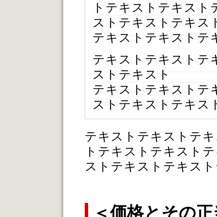
トテキストテキスト
ストテキストテキス
テキストテキストテ
テキストテキストテ
ストテキスト
テキストテキストテ
ストテキストテキス
テキストテキストテキ
トテキストテキストテ
ストテキストテキスト
＜価格とその正