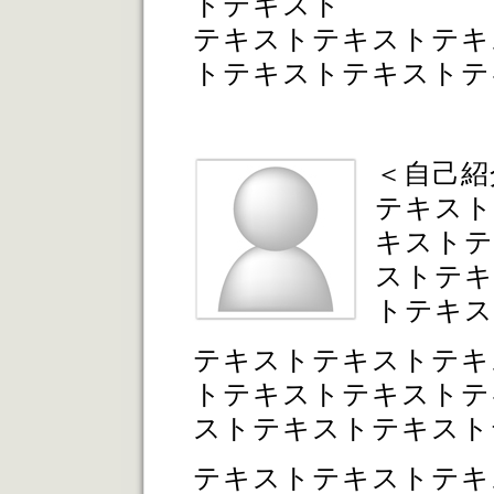
トテキスト
テキストテキストテキ
トテキストテキストテ
＜自己紹
テキスト
キストテ
ストテキ
トテキス
テキストテキストテキ
トテキストテキストテ
ストテキストテキスト
テキストテキストテキ