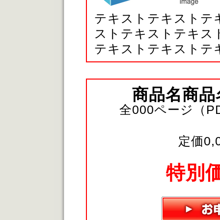
テキストテキストテ
ストテキストテキス
テキストテキストテ
商品名商品
全000ページ（
定価0,
特別価