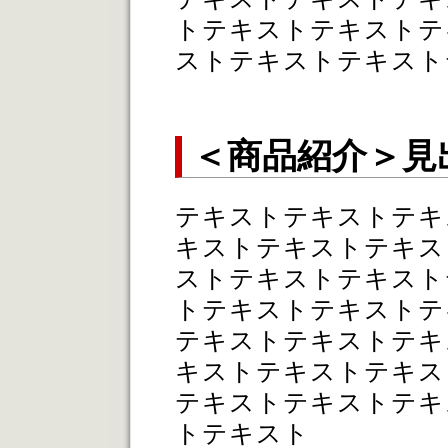
トテキストテキストテ
ストテキストテキスト
＜商品紹介＞見
テキストテキストテキ
キストテキストテキス
ストテキストテキスト
トテキストテキストテ
テキストテキストテキ
キストテキストテキス
テキストテキストテキ
トテキスト