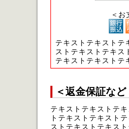
＜お
テキストテキストテ
ストテキストテキス
テキストテキストテ
＜返金保証など
テキストテキストテキ
トテキストテキストテ
ストテキストテキスト