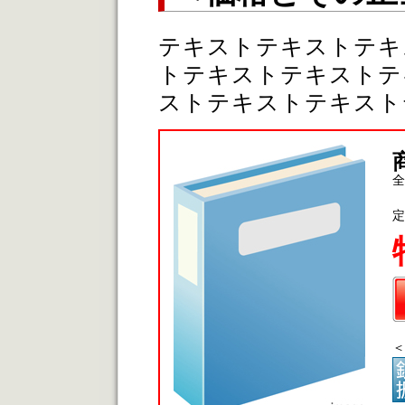
テキストテキストテキ
トテキストテキストテ
ストテキストテキスト
全
定