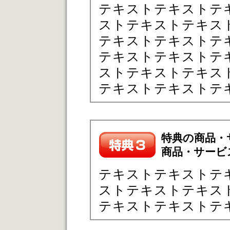
テキストテキストテ
ストテキストテキス
テキストテキストテ
テキストテキストテ
ストテキストテキス
テキストテキストテ
特典の商品・
商品・サービ
テキストテキストテ
ストテキストテキス
テキストテキストテ