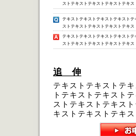
ストテキストテキストテキストテキス
テキストテキストテキストテキストテ
ストテキストテキストテキストテキス
テキストテキストテキストテキストテ
ストテキストテキストテキストテキス
追 伸
テキストテキストテキ
トテキストテキストテ
ストテキストテキスト
キストテキストテキス