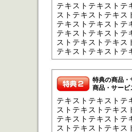
テキストテキストテ
ストテキストテキス
テキストテキストテ
テキストテキストテ
ストテキストテキス
テキストテキストテ
特典の商品・
商品・サービ
テキストテキストテ
ストテキストテキス
テキストテキストテ
ストテキストテキス