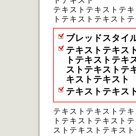
トテキスト
テキストテキストテキ
トテキストテキストテ
ブレッドスタイル
テキストテキス
トテキストテキ
ストテキストテ
キストテキスト
テキストテキス
テキストテキストテキ
トテキストテキストテ
ストテキストテキスト