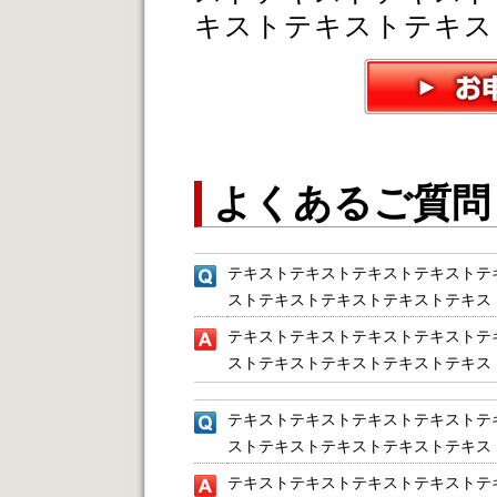
キストテキストテキス
よくあるご質問
テキストテキストテキストテキストテ
ストテキストテキストテキストテキス
テキストテキストテキストテキストテ
ストテキストテキストテキストテキス
テキストテキストテキストテキストテ
ストテキストテキストテキストテキス
テキストテキストテキストテキストテ