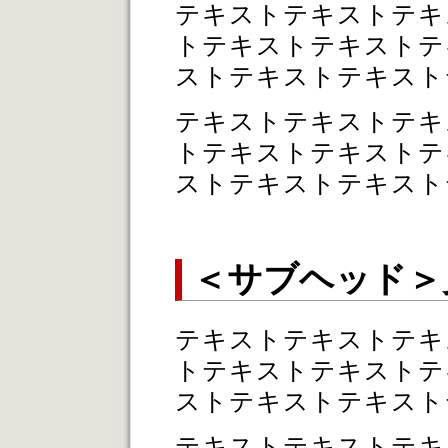
テキストテキストテキ
トテキストテキストテ
ストテキストテキスト
テキストテキストテキ
トテキストテキストテ
ストテキストテキスト
＜サブヘッド＞
テキストテキストテキ
トテキストテキストテ
ストテキストテキスト
テキストテキストテキ