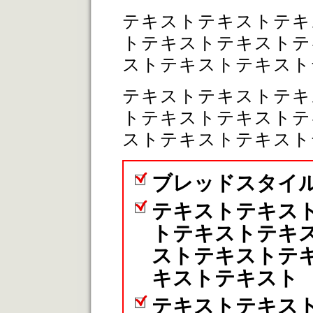
テキストテキストテキ
トテキストテキストテ
ストテキストテキスト
テキストテキストテキ
トテキストテキストテ
ストテキストテキスト
ブレッドスタイル
テキストテキス
トテキストテキ
ストテキストテ
キストテキスト
テキストテキス