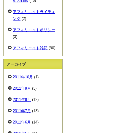
めの戦略
(45)
アフィリエイトライティ
ング
(2)
アフィリエイトポリシー
(3)
アフィリエイト雑記
(90)
アーカイブ
2011年10月
(1)
2011年9月
(3)
2011年8月
(12)
2011年7月
(13)
2011年6月
(14)