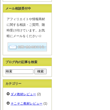
メール相談受付中
アフィリエイトや情報商材
に関する相談・ご質問、随
時受け付けています。お気
軽にメールをください☆
ブログ内の記事を検索
カテゴリー
ダメ教材レビュー
(2)
そこそこ教材レビュー
(1)