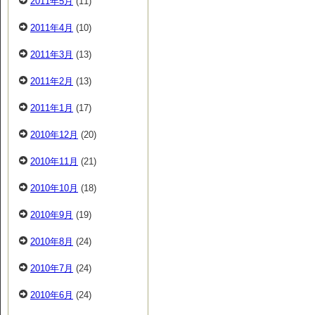
2011年5月
(11)
2011年4月
(10)
2011年3月
(13)
2011年2月
(13)
2011年1月
(17)
2010年12月
(20)
2010年11月
(21)
2010年10月
(18)
2010年9月
(19)
2010年8月
(24)
2010年7月
(24)
2010年6月
(24)