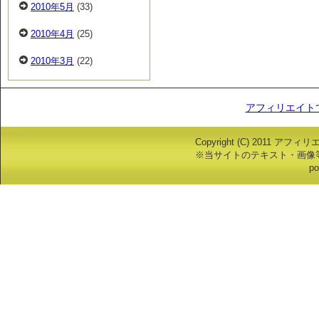
2010年5月
(33)
2010年4月
(25)
2010年3月
(22)
アフィリエイト
Copyright (C) 2011 アフ
※当サイトのテキスト・画像
po